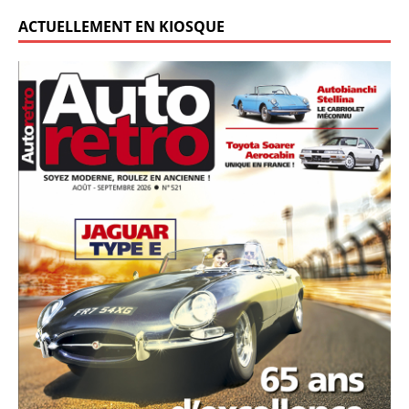
ACTUELLEMENT EN KIOSQUE