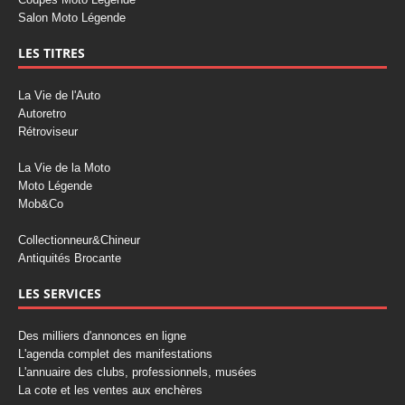
Salon Moto Légende
LES TITRES
La Vie de l'Auto
Autoretro
Rétroviseur
La Vie de la Moto
Moto Légende
Mob&Co
Collectionneur&Chineur
Antiquités Brocante
LES SERVICES
Des milliers d'annonces en ligne
L'agenda complet des manifestations
L'annuaire des clubs, professionnels, musées
La cote et les ventes aux enchères