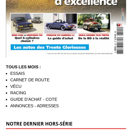
TOUS LES MOIS :
ESSAIS
CARNET DE ROUTE
VÉCU
RACING
GUIDE D'ACHAT - COTE
ANNONCES - ADRESSES
NOTRE DERNIER HORS-SÉRIE