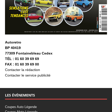
Autoretro
BP 40419
77309 Fontainebleau Cedex
TÉL : 01 60 39 69 69
FAX : 01 60 39 69 00
Contacter la rédaction
Contacter le service publicité
LES ÉVÉNEMENTS
Coupes Auto Légende
Coupes Moto Légende