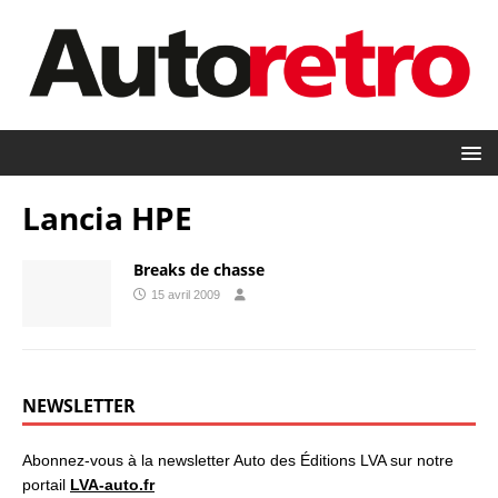
Lancia HPE
Breaks de chasse
15 avril 2009
NEWSLETTER
Abonnez-vous à la newsletter Auto des Éditions LVA sur notre
portail
LVA-auto.fr