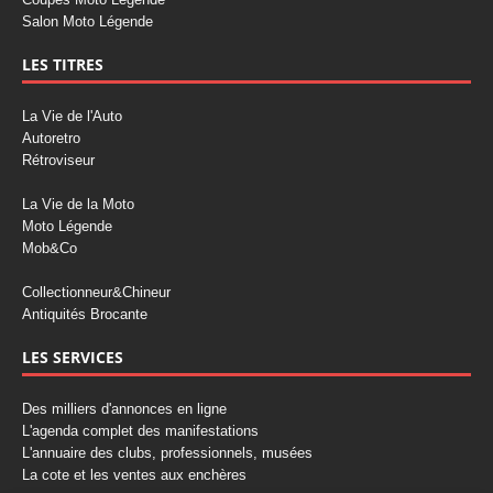
Salon Moto Légende
LES TITRES
La Vie de l'Auto
Autoretro
Rétroviseur
La Vie de la Moto
Moto Légende
Mob&Co
Collectionneur&Chineur
Antiquités Brocante
LES SERVICES
Des milliers d'annonces en ligne
L'agenda complet des manifestations
L'annuaire des clubs, professionnels, musées
La cote et les ventes aux enchères