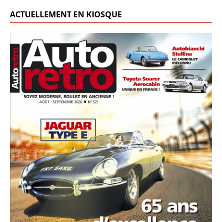
ACTUELLEMENT EN KIOSQUE