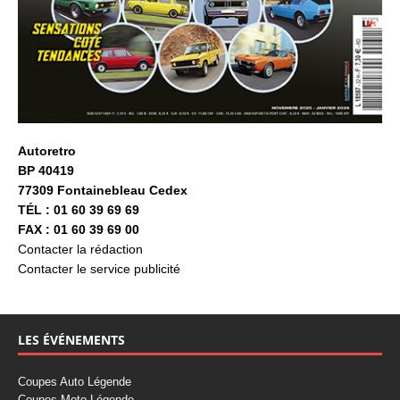
Autoretro
BP 40419
77309 Fontainebleau Cedex
TÉL : 01 60 39 69 69
FAX : 01 60 39 69 00
Contacter la rédaction
Contacter le service publicité
LES ÉVÉNEMENTS
Coupes Auto Légende
Coupes Moto Légende