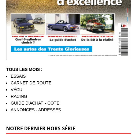
TOUS LES MOIS :
ESSAIS
CARNET DE ROUTE
VÉCU
RACING
GUIDE D'ACHAT - COTE
ANNONCES - ADRESSES
NOTRE DERNIER HORS-SÉRIE