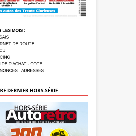
 LES MOIS :
SAIS
RNET DE ROUTE
CU
CING
IDE D'ACHAT - COTE
NONCES - ADRESSES
RE DERNIER HORS-SÉRIE