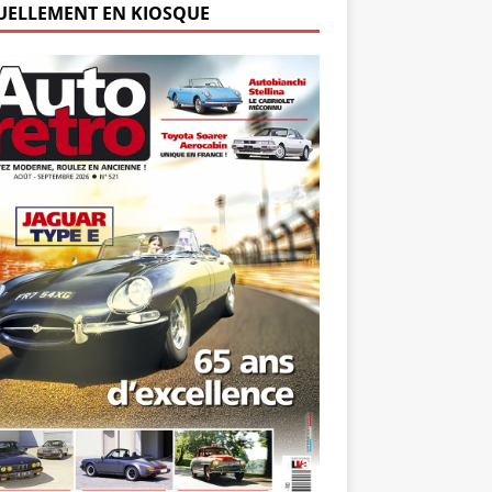
UELLEMENT EN KIOSQUE