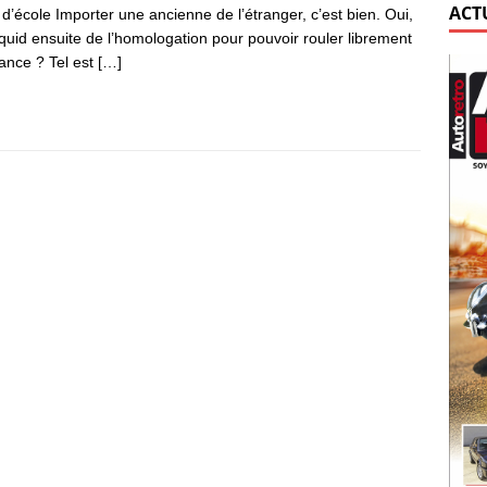
ACT
 d’école Importer une ancienne de l’étranger, c’est bien. Oui,
quid ensuite de l’homologation pour pouvoir rouler librement
ance ? Tel est
[…]