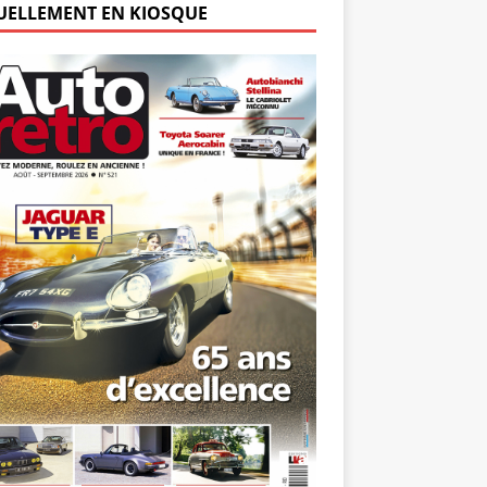
UELLEMENT EN KIOSQUE