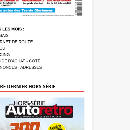
 LES MOIS :
SAIS
RNET DE ROUTE
CU
CING
IDE D'ACHAT - COTE
NONCES - ADRESSES
RE DERNIER HORS-SÉRIE