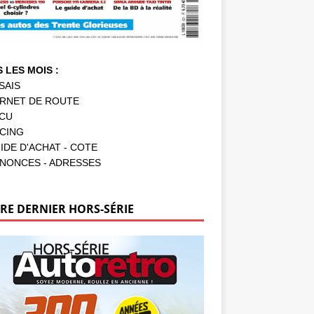
 LES MOIS :
SAIS
RNET DE ROUTE
CU
CING
IDE D'ACHAT - COTE
NONCES - ADRESSES
RE DERNIER HORS-SÉRIE