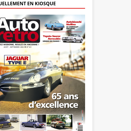
UELLEMENT EN KIOSQUE