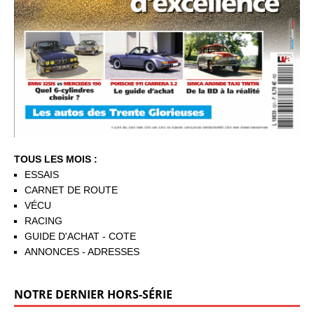
TOUS LES MOIS :
ESSAIS
CARNET DE ROUTE
VÉCU
RACING
GUIDE D'ACHAT - COTE
ANNONCES - ADRESSES
NOTRE DERNIER HORS-SÉRIE