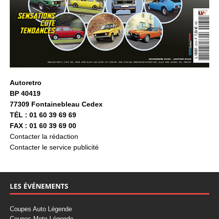
Autoretro
BP 40419
77309 Fontainebleau Cedex
TÉL : 01 60 39 69 69
FAX : 01 60 39 69 00
Contacter la rédaction
Contacter le service publicité
LES ÉVÉNEMENTS
Coupes Auto Légende
Coupes Moto Légende