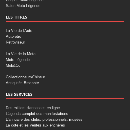
Salon Moto Légende
LES TITRES
La Vie de l'Auto
Autoretro
Rétroviseur
La Vie de la Moto
Moto Légende
Mob&Co
Collectionneur&Chineur
Antiquités Brocante
LES SERVICES
Des milliers d'annonces en ligne
L'agenda complet des manifestations
L'annuaire des clubs, professionnels, musées
La cote et les ventes aux enchères