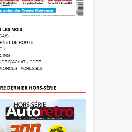
 LES MOIS :
SAIS
RNET DE ROUTE
CU
CING
IDE D'ACHAT - COTE
NONCES - ADRESSES
RE DERNIER HORS-SÉRIE