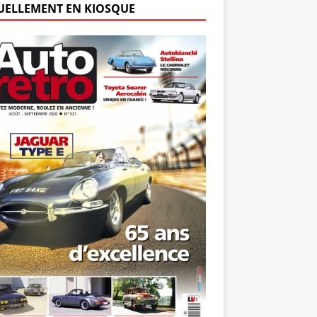
UELLEMENT EN KIOSQUE