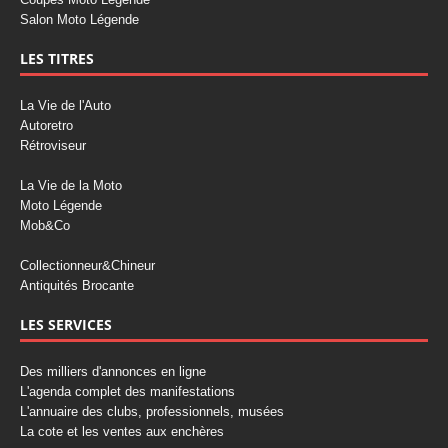
Salon Moto Légende
LES TITRES
La Vie de l'Auto
Autoretro
Rétroviseur
La Vie de la Moto
Moto Légende
Mob&Co
Collectionneur&Chineur
Antiquités Brocante
LES SERVICES
Des milliers d'annonces en ligne
L'agenda complet des manifestations
L'annuaire des clubs, professionnels, musées
La cote et les ventes aux enchères