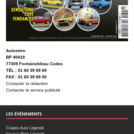
Autoretro
BP 40419
77309 Fontainebleau Cedex
TÉL : 01 60 39 69 69
FAX : 01 60 39 69 00
Contacter la rédaction
Contacter le service publicité
LES ÉVÉNEMENTS
Coupes Auto Légende
Coupes Moto Légende