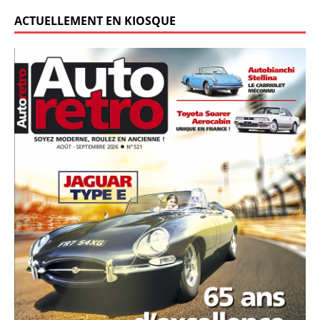
ACTUELLEMENT EN KIOSQUE