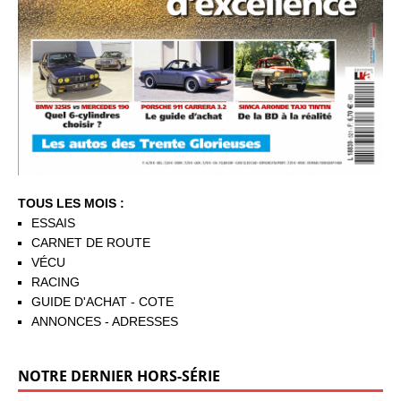
TOUS LES MOIS :
ESSAIS
CARNET DE ROUTE
VÉCU
RACING
GUIDE D'ACHAT - COTE
ANNONCES - ADRESSES
NOTRE DERNIER HORS-SÉRIE