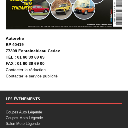
Autoretro
BP 40419
77309 Fontainebleau Cedex
TÉL : 01 60 39 69 69
FAX : 01 60 39 69 00
Contacter la rédaction
Contacter le service publicité
LES ÉVÉNEMENTS
Coupes Auto Légende
Coupes Moto Légende
Salon Moto Légende