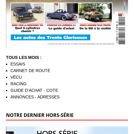
TOUS LES MOIS :
ESSAIS
CARNET DE ROUTE
VÉCU
RACING
GUIDE D'ACHAT - COTE
ANNONCES - ADRESSES
NOTRE DERNIER HORS-SÉRIE