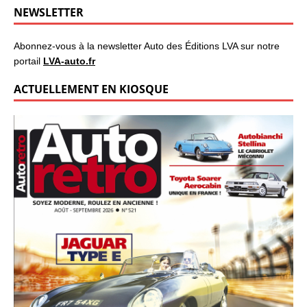
NEWSLETTER
Abonnez-vous à la newsletter Auto des Éditions LVA sur notre
portail
LVA-auto.fr
ACTUELLEMENT EN KIOSQUE