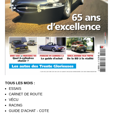
TOUS LES MOIS :
ESSAIS
CARNET DE ROUTE
VÉCU
RACING
GUIDE D'ACHAT - COTE