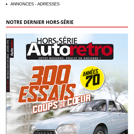
ANNONCES - ADRESSES
NOTRE DERNIER HORS-SÉRIE