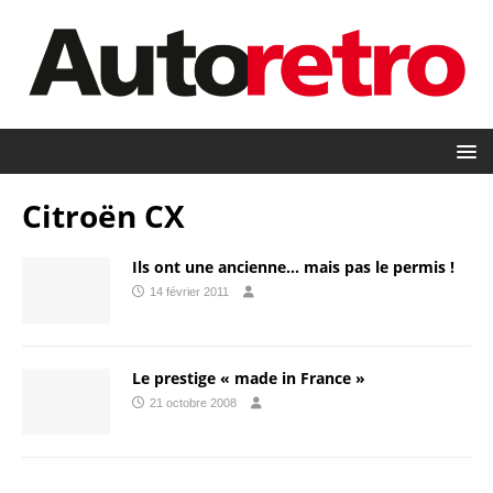
Citroën CX
Ils ont une ancienne… mais pas le permis !
14 février 2011
Le prestige « made in France »
21 octobre 2008