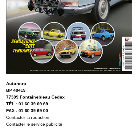
Autoretro
BP 40419
77309 Fontainebleau Cedex
TÉL : 01 60 39 69 69
FAX : 01 60 39 69 00
Contacter la rédaction
Contacter le service publicité