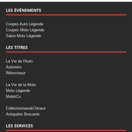
LES ÉVÉNEMENTS
Coupes Auto Légende
Coupes Moto Légende
Salon Moto Légende
LES TITRES
La Vie de l'Auto
Autoretro
Rétroviseur
La Vie de la Moto
Moto Légende
Mob&Co
Collectionneur&Chineur
Antiquités Brocante
LES SERVICES