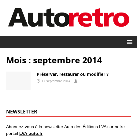
Mois :
septembre 2014
Préserver, restaurer ou modifier ?
17 septembre 2014
NEWSLETTER
Abonnez-vous à la newsletter Auto des Éditions LVA sur notre
portail
LVA-auto.fr