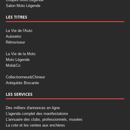
Salon Moto Légende
LES TITRES
La Vie de l'Auto
Autoretro
Rétroviseur
La Vie de la Moto
Moto Légende
Mob&Co
Collectionneur&Chineur
Antiquités Brocante
LES SERVICES
Des milliers d'annonces en ligne
L'agenda complet des manifestations
L'annuaire des clubs, professionnels, musées
La cote et les ventes aux enchères