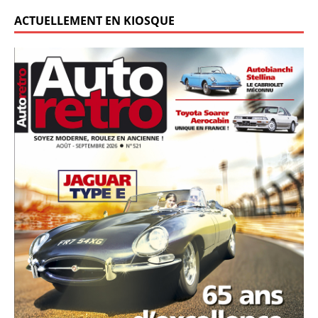
ACTUELLEMENT EN KIOSQUE