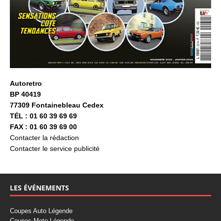
Autoretro
BP 40419
77309 Fontainebleau Cedex
TÉL : 01 60 39 69 69
FAX : 01 60 39 69 00
Contacter la rédaction
Contacter le service publicité
LES ÉVÉNEMENTS
Coupes Auto Légende
Coupes Moto Légende