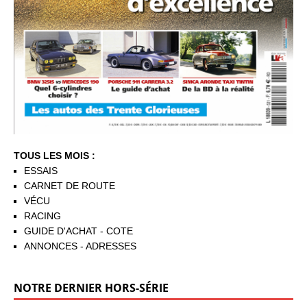
TOUS LES MOIS :
ESSAIS
CARNET DE ROUTE
VÉCU
RACING
GUIDE D'ACHAT - COTE
ANNONCES - ADRESSES
NOTRE DERNIER HORS-SÉRIE