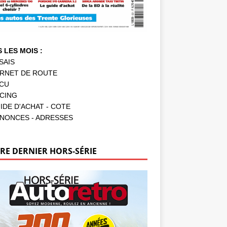
 LES MOIS :
SAIS
RNET DE ROUTE
CU
CING
IDE D'ACHAT - COTE
NONCES - ADRESSES
RE DERNIER HORS-SÉRIE