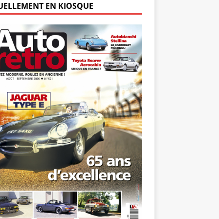
UELLEMENT EN KIOSQUE