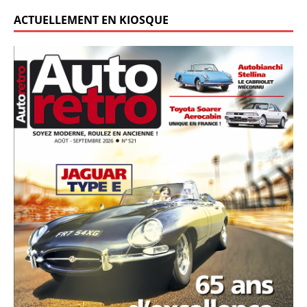
ACTUELLEMENT EN KIOSQUE