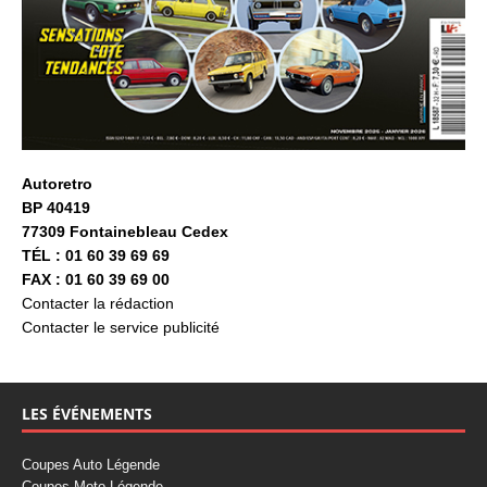
Autoretro
BP 40419
77309 Fontainebleau Cedex
TÉL : 01 60 39 69 69
FAX : 01 60 39 69 00
Contacter la rédaction
Contacter le service publicité
LES ÉVÉNEMENTS
Coupes Auto Légende
Coupes Moto Légende