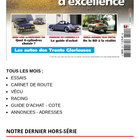
TOUS LES MOIS :
ESSAIS
CARNET DE ROUTE
VÉCU
RACING
GUIDE D'ACHAT - COTE
ANNONCES - ADRESSES
NOTRE DERNIER HORS-SÉRIE