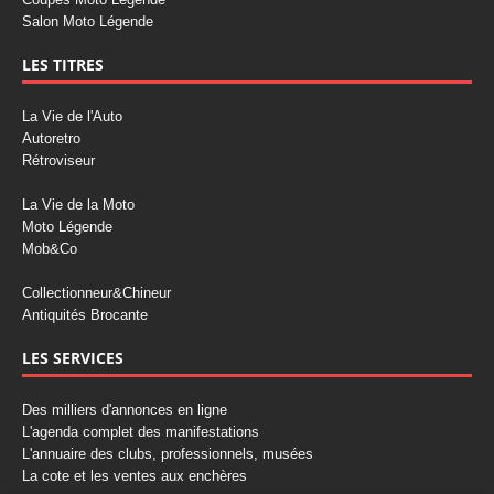
Salon Moto Légende
LES TITRES
La Vie de l'Auto
Autoretro
Rétroviseur
La Vie de la Moto
Moto Légende
Mob&Co
Collectionneur&Chineur
Antiquités Brocante
LES SERVICES
Des milliers d'annonces en ligne
L'agenda complet des manifestations
L'annuaire des clubs, professionnels, musées
La cote et les ventes aux enchères