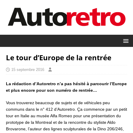
Le tour d’Europe de la rentrée
15 septembre 2016
La rédaction d’Autoretro n’a pas hésité à parcourir l’Europe
et plus encore pour son numéro de rentrée…
Vous trouverez beaucoup de sujets et de véhicules peu
communs dans le n° 412 d’Autoretro. Ça commence par un petit
tour en Italie au musée Alfa Romeo pour une présentation du
prototype de la Montreal et de la rencontre du styliste Aldo
Brovarone, l’auteur des lignes sculpturales de la Dino 206/246,