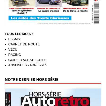
TOUS LES MOIS :
ESSAIS
CARNET DE ROUTE
VÉCU
RACING
GUIDE D'ACHAT - COTE
ANNONCES - ADRESSES
NOTRE DERNIER HORS-SÉRIE