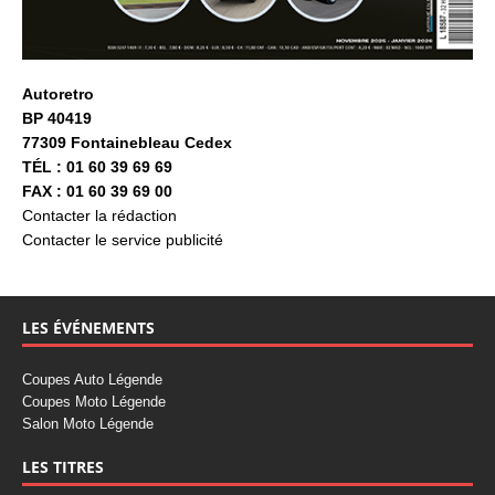
Autoretro
BP 40419
77309 Fontainebleau Cedex
TÉL : 01 60 39 69 69
FAX : 01 60 39 69 00
Contacter la rédaction
Contacter le service publicité
LES ÉVÉNEMENTS
Coupes Auto Légende
Coupes Moto Légende
Salon Moto Légende
LES TITRES