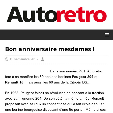
Bon anniversaire mesdames !
15 septembre 2015
Dans son numéro 401, Autoretro
fête à sa manière les 50 ans des berlines
Peugeot 204
et
Renault 16
, mais aussi les 60 ans de la Citroën DS…
En 1965, Peugeot faisait sa révolution en passant à la traction
avec sa mignonne 204. De son côté, la même année, Renault
proposait avec sa R16 un concept osé qui a fait école depuis :
une berline bourgeoise disposant d’une 5e porte ! Même si ces