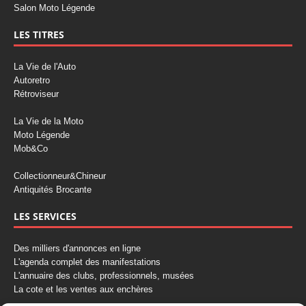
Salon Moto Légende
LES TITRES
La Vie de l'Auto
Autoretro
Rétroviseur
La Vie de la Moto
Moto Légende
Mob&Co
Collectionneur&Chineur
Antiquités Brocante
LES SERVICES
Des milliers d'annonces en ligne
L'agenda complet des manifestations
L'annuaire des clubs, professionnels, musées
La cote et les ventes aux enchères