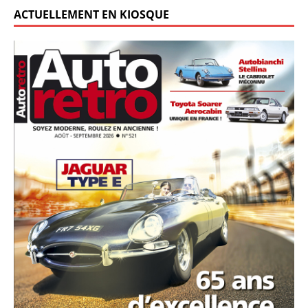
ACTUELLEMENT EN KIOSQUE