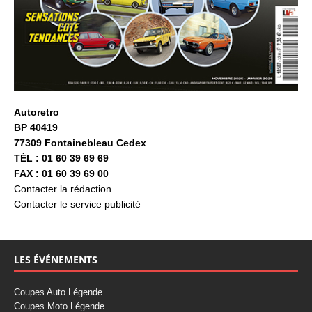
Autoretro
BP 40419
77309 Fontainebleau Cedex
TÉL : 01 60 39 69 69
FAX : 01 60 39 69 00
Contacter la rédaction
Contacter le service publicité
LES ÉVÉNEMENTS
Coupes Auto Légende
Coupes Moto Légende