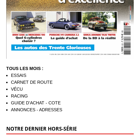
TOUS LES MOIS :
ESSAIS
CARNET DE ROUTE
VÉCU
RACING
GUIDE D'ACHAT - COTE
ANNONCES - ADRESSES
NOTRE DERNIER HORS-SÉRIE