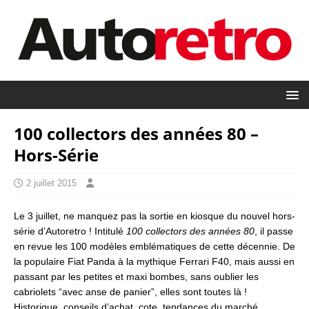
100 collectors des années 80 –
Hors-Série
2 juillet 2015
Le 3 juillet, ne manquez pas la sortie en kiosque du nouvel hors-
série d’Autoretro ! Intitulé
100 collectors des années 80
, il passe
en revue les 100 modèles emblématiques de cette décennie. De
la populaire Fiat Panda à la mythique Ferrari F40, mais aussi en
passant par les petites et maxi bombes, sans oublier les
cabriolets “avec anse de panier”, elles sont toutes là !
Historique, conseils d’achat, cote, tendances du marché,