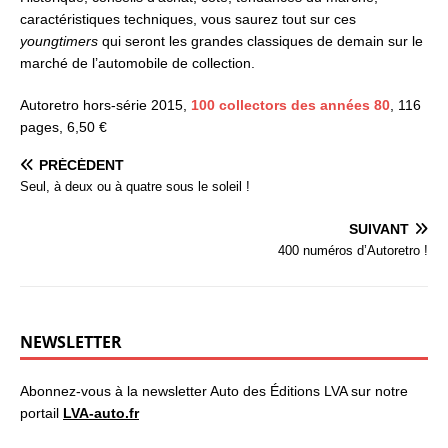
caractéristiques techniques, vous saurez tout sur ces
youngtimers
qui seront les grandes classiques de demain sur le
marché de l’automobile de collection.
Autoretro hors-série 2015,
100 collectors des années 80
, 116
pages, 6,50 €
PRÉCÉDENT
Seul, à deux ou à quatre sous le soleil !
SUIVANT
400 numéros d’Autoretro !
NEWSLETTER
Abonnez-vous à la newsletter Auto des Éditions LVA sur notre
portail
LVA-auto.fr