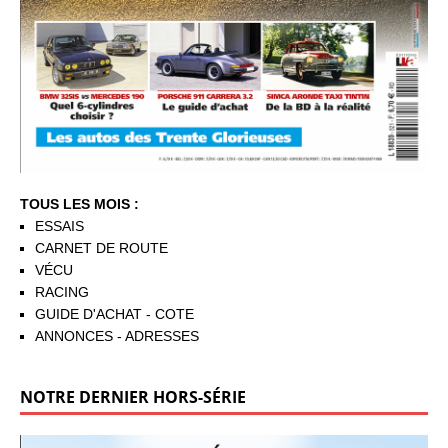
TOUS LES MOIS :
ESSAIS
CARNET DE ROUTE
VÉCU
RACING
GUIDE D'ACHAT - COTE
ANNONCES - ADRESSES
NOTRE DERNIER HORS-SÉRIE