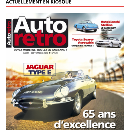
ACTUELLEMENT EN KIOSQUE