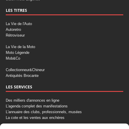
LES TITRES
La Vie de l'Auto
Autoretro
Rétroviseur
La Vie de la Moto
Moto Légende
Mob&Co
Collectionneur&Chineur
Antiquités Brocante
LES SERVICES
Des milliers d'annonces en ligne
L'agenda complet des manifestations
L'annuaire des clubs, professionnels, musées
La cote et les ventes aux enchères