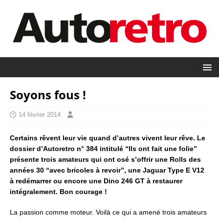
Soyons fous !
14 février 2014
Certains rêvent leur vie quand d’autres vivent leur rêve. Le
dossier d’Autoretro n° 384 intitulé “Ils ont fait une folie”
présente trois amateurs qui ont osé s’offrir une Rolls des
années 30 “avec bricoles à revoir”, une Jaguar Type E V12
à redémarrer ou encore une Dino 246 GT à restaurer
intégralement. Bon courage !
La passion comme moteur. Voilà ce qui a amené trois amateurs