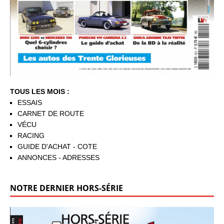
TOUS LES MOIS :
ESSAIS
CARNET DE ROUTE
VÉCU
RACING
GUIDE D'ACHAT - COTE
ANNONCES - ADRESSES
NOTRE DERNIER HORS-SÉRIE