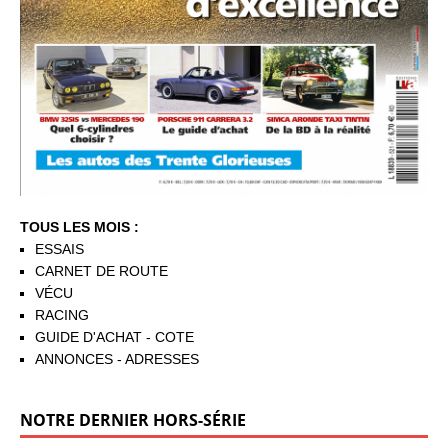
TOUS LES MOIS :
ESSAIS
CARNET DE ROUTE
VÉCU
RACING
GUIDE D'ACHAT - COTE
ANNONCES - ADRESSES
NOTRE DERNIER HORS-SÉRIE