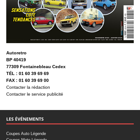
Autoretro
BP 40419
77309 Fontainebleau Cedex
TÉL : 01 60 39 69 69
FAX : 01 60 39 69 00
Contacter la rédaction
Contacter le service publicité
LES ÉVÉNEMENTS
Coupes Auto Légende
Coupes Moto Légende