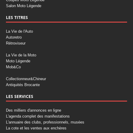
Salon Moto Légende
LES TITRES
La Vie de l'Auto
Autoretro
Rétroviseur
La Vie de la Moto
Moto Légende
Mob&Co
Collectionneur&Chineur
Antiquités Brocante
LES SERVICES
Des milliers d'annonces en ligne
L'agenda complet des manifestations
L'annuaire des clubs, professionnels, musées
La cote et les ventes aux enchères