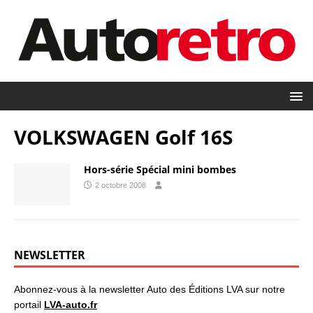
VOLKSWAGEN Golf 16S
Hors-série Spécial mini bombes
2 octobre 2008
NEWSLETTER
Abonnez-vous à la newsletter Auto des Éditions LVA sur notre
portail
LVA-auto.fr