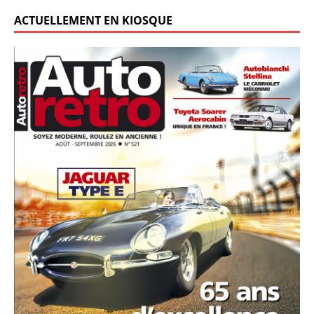
ACTUELLEMENT EN KIOSQUE