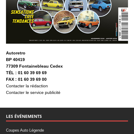
Autoretro
BP 40419
77309 Fontainebleau Cedex
TÉL : 01 60 39 69 69
FAX : 01 60 39 69 00
Contacter la rédaction
Contacter le service publicité
LES ÉVÉNEMENTS
Coupes Auto Légende