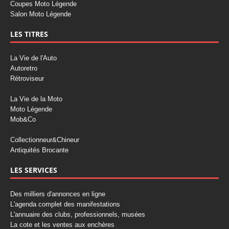
Coupes Moto Légende
Salon Moto Légende
LES TITRES
La Vie de l'Auto
Autoretro
Rétroviseur
La Vie de la Moto
Moto Légende
Mob&Co
Collectionneur&Chineur
Antiquités Brocante
LES SERVICES
Des milliers d'annonces en ligne
L'agenda complet des manifestations
L'annuaire des clubs, professionnels, musées
La cote et les ventes aux enchères