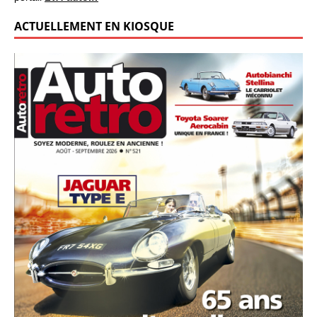
ACTUELLEMENT EN KIOSQUE