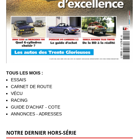
TOUS LES MOIS :
ESSAIS
CARNET DE ROUTE
VÉCU
RACING
GUIDE D'ACHAT - COTE
ANNONCES - ADRESSES
NOTRE DERNIER HORS-SÉRIE