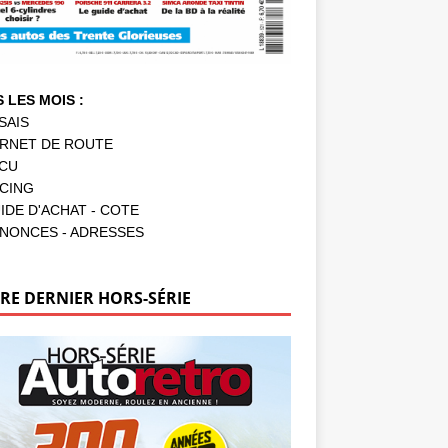
 LES MOIS :
SAIS
RNET DE ROUTE
CU
CING
IDE D'ACHAT - COTE
NONCES - ADRESSES
RE DERNIER HORS-SÉRIE