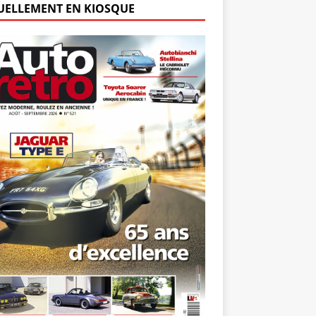
UELLEMENT EN KIOSQUE