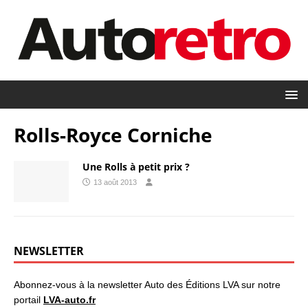
Rolls-Royce Corniche
Une Rolls à petit prix ?
13 août 2013
NEWSLETTER
Abonnez-vous à la newsletter Auto des Éditions LVA sur notre
portail
LVA-auto.fr