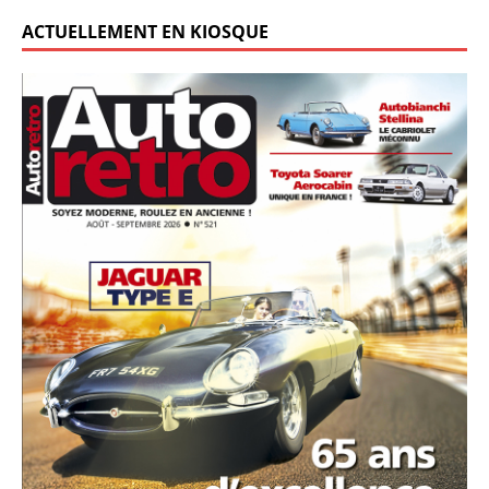
ACTUELLEMENT EN KIOSQUE