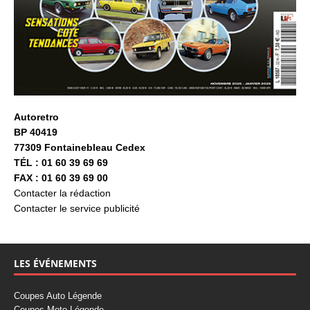
Autoretro
BP 40419
77309 Fontainebleau Cedex
TÉL : 01 60 39 69 69
FAX : 01 60 39 69 00
Contacter la rédaction
Contacter le service publicité
LES ÉVÉNEMENTS
Coupes Auto Légende
Coupes Moto Légende