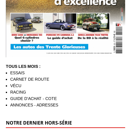
TOUS LES MOIS :
ESSAIS
CARNET DE ROUTE
VÉCU
RACING
GUIDE D'ACHAT - COTE
ANNONCES - ADRESSES
NOTRE DERNIER HORS-SÉRIE