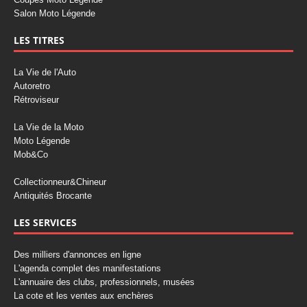
Salon Moto Légende
LES TITRES
La Vie de l'Auto
Autoretro
Rétroviseur
La Vie de la Moto
Moto Légende
Mob&Co
Collectionneur&Chineur
Antiquités Brocante
LES SERVICES
Des milliers d'annonces en ligne
L'agenda complet des manifestations
L'annuaire des clubs, professionnels, musées
La cote et les ventes aux enchères