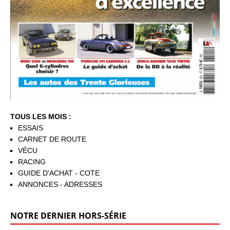
TOUS LES MOIS :
ESSAIS
CARNET DE ROUTE
VÉCU
RACING
GUIDE D'ACHAT - COTE
ANNONCES - ADRESSES
NOTRE DERNIER HORS-SÉRIE