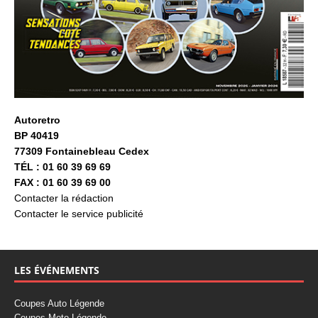
Autoretro
BP 40419
77309 Fontainebleau Cedex
TÉL : 01 60 39 69 69
FAX : 01 60 39 69 00
Contacter la rédaction
Contacter le service publicité
LES ÉVÉNEMENTS
Coupes Auto Légende
Coupes Moto Légende