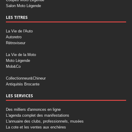
Salon Moto Légende
LES TITRES
La Vie de l'Auto
Autoretro
Rétroviseur
La Vie de la Moto
Moto Légende
Mob&Co
Collectionneur&Chineur
Antiquités Brocante
LES SERVICES
Des milliers d'annonces en ligne
L'agenda complet des manifestations
L'annuaire des clubs, professionnels, musées
La cote et les ventes aux enchères