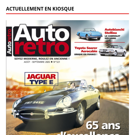
ACTUELLEMENT EN KIOSQUE