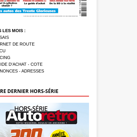
 LES MOIS :
SAIS
RNET DE ROUTE
CU
CING
IDE D'ACHAT - COTE
NONCES - ADRESSES
RE DERNIER HORS-SÉRIE