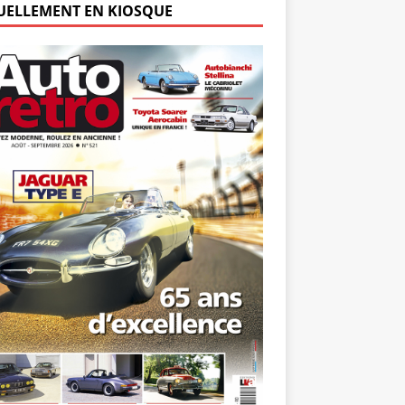
UELLEMENT EN KIOSQUE