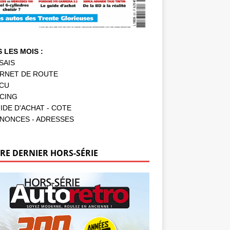
 LES MOIS :
SAIS
RNET DE ROUTE
CU
CING
IDE D'ACHAT - COTE
NONCES - ADRESSES
RE DERNIER HORS-SÉRIE