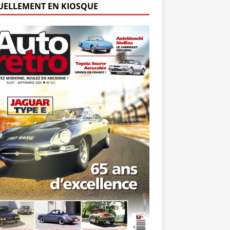
UELLEMENT EN KIOSQUE