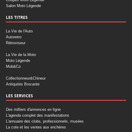
Salon Moto Légende
LES TITRES
La Vie de l'Auto
Autoretro
Rétroviseur
La Vie de la Moto
Moto Légende
Mob&Co
Collectionneur&Chineur
Antiquités Brocante
LES SERVICES
Des milliers d'annonces en ligne
L'agenda complet des manifestations
L'annuaire des clubs, professionnels, musées
La cote et les ventes aux enchères