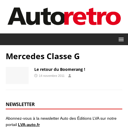
Mercedes Classe G
Le retour du Boomerang !
14 novembre 2011
NEWSLETTER
Abonnez-vous à la newsletter Auto des Éditions LVA sur notre
portail
LVA-auto.fr