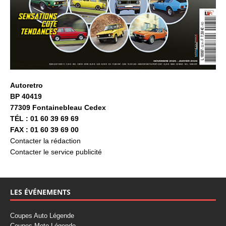
Autoretro
BP 40419
77309 Fontainebleau Cedex
TÉL : 01 60 39 69 69
FAX : 01 60 39 69 00
Contacter la rédaction
Contacter le service publicité
LES ÉVÉNEMENTS
Coupes Auto Légende
Coupes Moto Légende