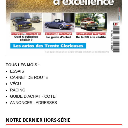
TOUS LES MOIS :
ESSAIS
CARNET DE ROUTE
VÉCU
RACING
GUIDE D'ACHAT - COTE
ANNONCES - ADRESSES
NOTRE DERNIER HORS-SÉRIE