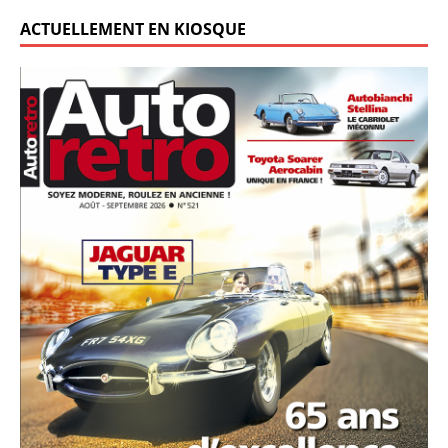
ACTUELLEMENT EN KIOSQUE