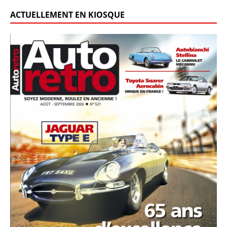
ACTUELLEMENT EN KIOSQUE