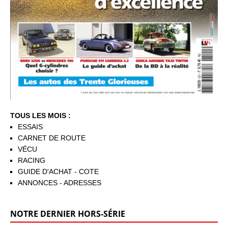
TOUS LES MOIS :
ESSAIS
CARNET DE ROUTE
VÉCU
RACING
GUIDE D'ACHAT - COTE
ANNONCES - ADRESSES
NOTRE DERNIER HORS-SÉRIE