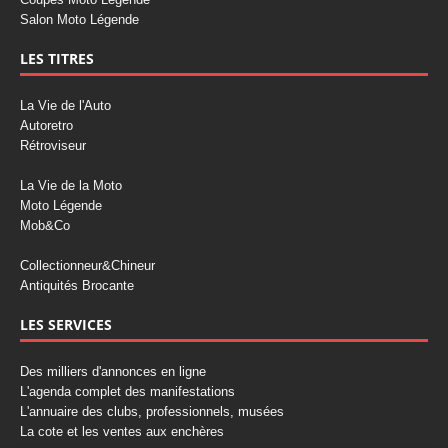
Salon Moto Légende
LES TITRES
La Vie de l'Auto
Autoretro
Rétroviseur
La Vie de la Moto
Moto Légende
Mob&Co
Collectionneur&Chineur
Antiquités Brocante
LES SERVICES
Des milliers d'annonces en ligne
L'agenda complet des manifestations
L'annuaire des clubs, professionnels, musées
La cote et les ventes aux enchères