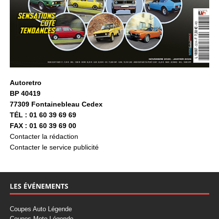
Autoretro
BP 40419
77309 Fontainebleau Cedex
TÉL : 01 60 39 69 69
FAX : 01 60 39 69 00
Contacter la rédaction
Contacter le service publicité
LES ÉVÉNEMENTS
Coupes Auto Légende
Coupes Moto Légende