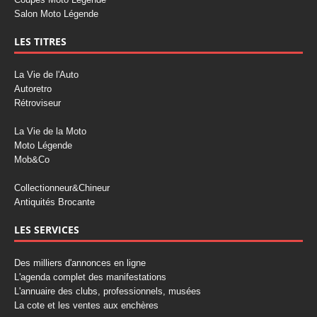
Salon Moto Légende
LES TITRES
La Vie de l'Auto
Autoretro
Rétroviseur
La Vie de la Moto
Moto Légende
Mob&Co
Collectionneur&Chineur
Antiquités Brocante
LES SERVICES
Des milliers d'annonces en ligne
L'agenda complet des manifestations
L'annuaire des clubs, professionnels, musées
La cote et les ventes aux enchères