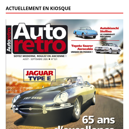
ACTUELLEMENT EN KIOSQUE