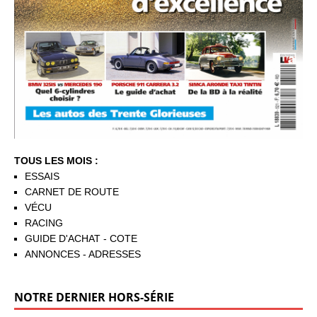
TOUS LES MOIS :
ESSAIS
CARNET DE ROUTE
VÉCU
RACING
GUIDE D'ACHAT - COTE
ANNONCES - ADRESSES
NOTRE DERNIER HORS-SÉRIE