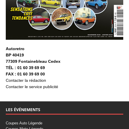
Autoretro
BP 40419
77309 Fontainebleau Cedex
TÉL : 01 60 39 69 69
FAX : 01 60 39 69 00
Contacter la rédaction
Contacter le service publicité
LES ÉVÉNEMENTS
Coupes Auto Légende
Coupes Moto Légende