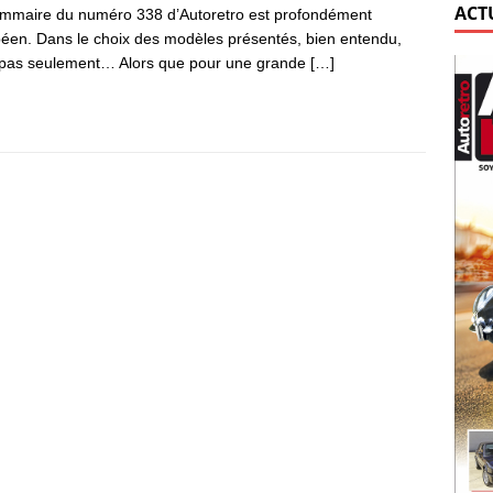
ACT
mmaire du numéro 338 d’Autoretro est profondément
éen. Dans le choix des modèles présentés, bien entendu,
pas seulement… Alors que pour une grande
[…]