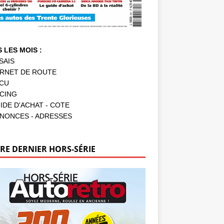
 LES MOIS :
SAIS
RNET DE ROUTE
CU
CING
IDE D'ACHAT - COTE
NONCES - ADRESSES
RE DERNIER HORS-SÉRIE