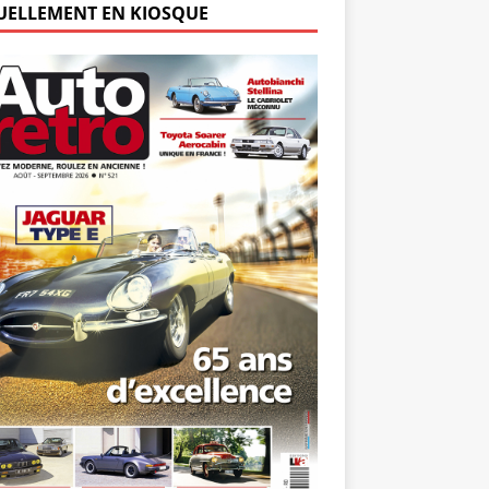
UELLEMENT EN KIOSQUE