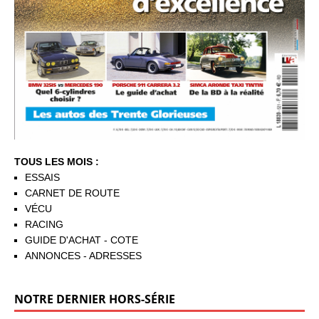
TOUS LES MOIS :
ESSAIS
CARNET DE ROUTE
VÉCU
RACING
GUIDE D'ACHAT - COTE
ANNONCES - ADRESSES
NOTRE DERNIER HORS-SÉRIE