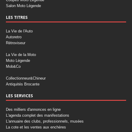
Salon Moto Légende
LES TITRES
La Vie de l'Auto
Autoretro
Rétroviseur
La Vie de la Moto
Moto Légende
Mob&Co
Collectionneur&Chineur
Antiquités Brocante
LES SERVICES
Des milliers d'annonces en ligne
L'agenda complet des manifestations
L'annuaire des clubs, professionnels, musées
La cote et les ventes aux enchères