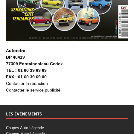
Autoretro
BP 40419
77309 Fontainebleau Cedex
TÉL : 01 60 39 69 69
FAX : 01 60 39 69 00
Contacter la rédaction
Contacter le service publicité
LES ÉVÉNEMENTS
Coupes Auto Légende
Coupes Moto Légende