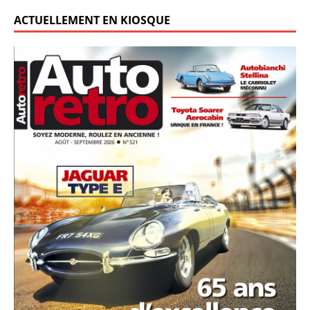
ACTUELLEMENT EN KIOSQUE