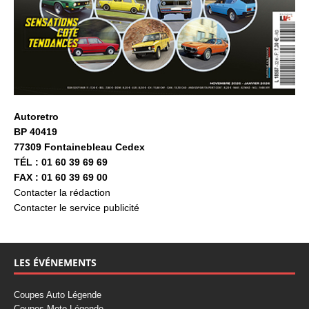
Autoretro
BP 40419
77309 Fontainebleau Cedex
TÉL : 01 60 39 69 69
FAX : 01 60 39 69 00
Contacter la rédaction
Contacter le service publicité
LES ÉVÉNEMENTS
Coupes Auto Légende
Coupes Moto Légende