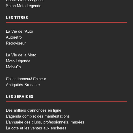
Salon Moto Légende
LES TITRES
La Vie de l'Auto
Autoretro
Rétroviseur
La Vie de la Moto
Moto Légende
Mob&Co
Collectionneur&Chineur
Antiquités Brocante
LES SERVICES
Des milliers d'annonces en ligne
L'agenda complet des manifestations
L'annuaire des clubs, professionnels, musées
La cote et les ventes aux enchères