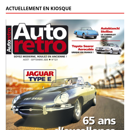
ACTUELLEMENT EN KIOSQUE