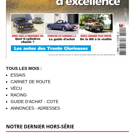
TOUS LES MOIS :
ESSAIS
CARNET DE ROUTE
VÉCU
RACING
GUIDE D'ACHAT - COTE
ANNONCES - ADRESSES
NOTRE DERNIER HORS-SÉRIE