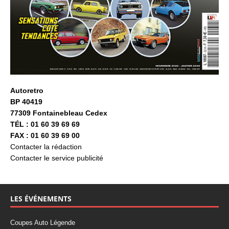
Autoretro
BP 40419
77309 Fontainebleau Cedex
TÉL : 01 60 39 69 69
FAX : 01 60 39 69 00
Contacter la rédaction
Contacter le service publicité
LES ÉVÉNEMENTS
Coupes Auto Légende