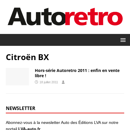
Citroën BX
Hors-série Autoretro 2011 : enfin en vente
libre !
18 juillet 2011
NEWSLETTER
Abonnez-vous à la newsletter Auto des Éditions LVA sur notre
portail
LVA-auto.fr