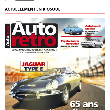
ACTUELLEMENT EN KIOSQUE