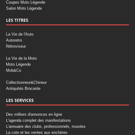
Coupes Moto Légende
Salon Moto Légende
LES TITRES
La Vie de l'Auto
Autoretro
Rétroviseur
La Vie de la Moto
Moto Légende
Mob&Co
Collectionneur&Chineur
Antiquités Brocante
LES SERVICES
Des milliers d'annonces en ligne
L'agenda complet des manifestations
L'annuaire des clubs, professionnels, musées
La cote et les ventes aux enchères