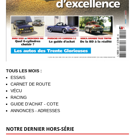
TOUS LES MOIS :
ESSAIS
CARNET DE ROUTE
VÉCU
RACING
GUIDE D'ACHAT - COTE
ANNONCES - ADRESSES
NOTRE DERNIER HORS-SÉRIE