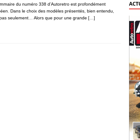
ACT
mmaire du numéro 338 d’Autoretro est profondément
éen. Dans le choix des modèles présentés, bien entendu,
pas seulement… Alors que pour une grande
[…]