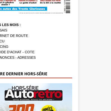
 LES MOIS :
SAIS
RNET DE ROUTE
CU
CING
IDE D'ACHAT - COTE
NONCES - ADRESSES
RE DERNIER HORS-SÉRIE