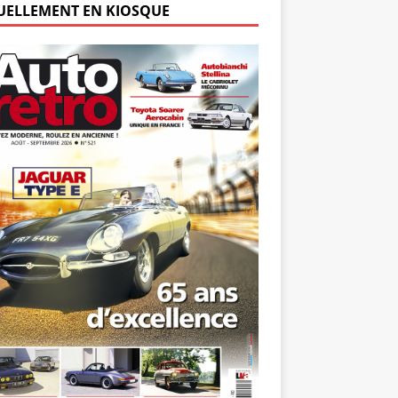
UELLEMENT EN KIOSQUE