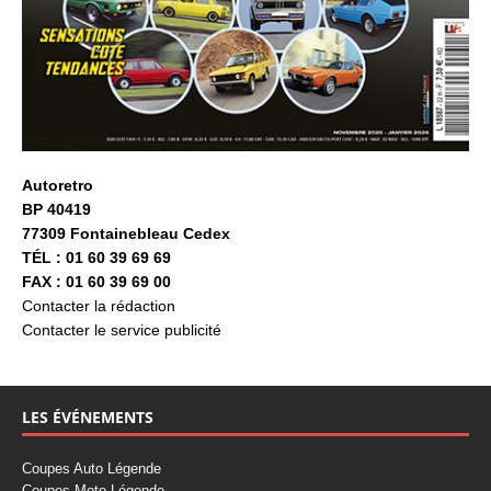
Autoretro
BP 40419
77309 Fontainebleau Cedex
TÉL : 01 60 39 69 69
FAX : 01 60 39 69 00
Contacter la rédaction
Contacter le service publicité
LES ÉVÉNEMENTS
Coupes Auto Légende
Coupes Moto Légende