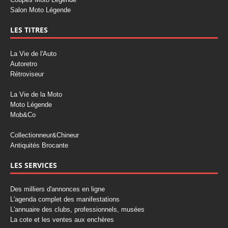
Salon Moto Légende
LES TITRES
La Vie de l'Auto
Autoretro
Rétroviseur
La Vie de la Moto
Moto Légende
Mob&Co
Collectionneur&Chineur
Antiquités Brocante
LES SERVICES
Des milliers d'annonces en ligne
L'agenda complet des manifestations
L'annuaire des clubs, professionnels, musées
La cote et les ventes aux enchères