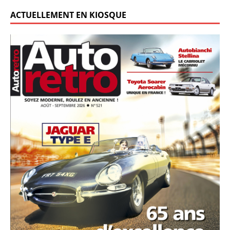
ACTUELLEMENT EN KIOSQUE