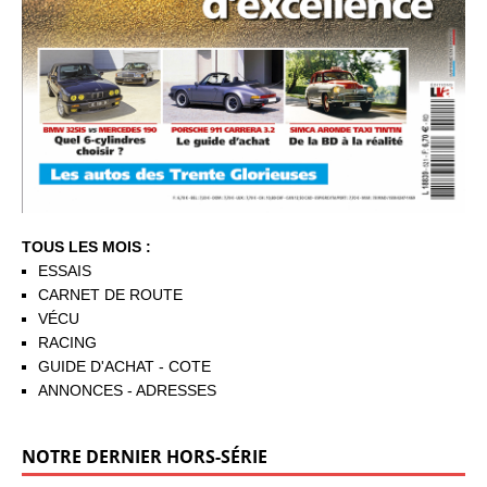
TOUS LES MOIS :
ESSAIS
CARNET DE ROUTE
VÉCU
RACING
GUIDE D'ACHAT - COTE
ANNONCES - ADRESSES
NOTRE DERNIER HORS-SÉRIE