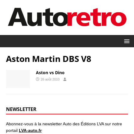
Aston Martin DBS V8
Aston vs Dino
26 août 2010
NEWSLETTER
Abonnez-vous à la newsletter Auto des Éditions LVA sur notre
portail
LVA-auto.fr