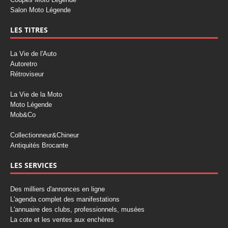
Salon Moto Légende
LES TITRES
La Vie de l'Auto
Autoretro
Rétroviseur
La Vie de la Moto
Moto Légende
Mob&Co
Collectionneur&Chineur
Antiquités Brocante
LES SERVICES
Des milliers d'annonces en ligne
L'agenda complet des manifestations
L'annuaire des clubs, professionnels, musées
La cote et les ventes aux enchères