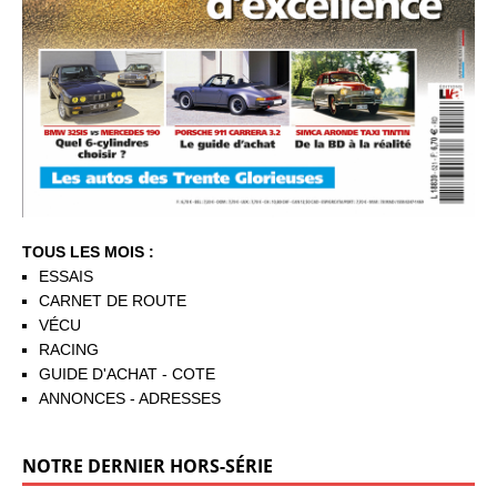
TOUS LES MOIS :
ESSAIS
CARNET DE ROUTE
VÉCU
RACING
GUIDE D'ACHAT - COTE
ANNONCES - ADRESSES
NOTRE DERNIER HORS-SÉRIE