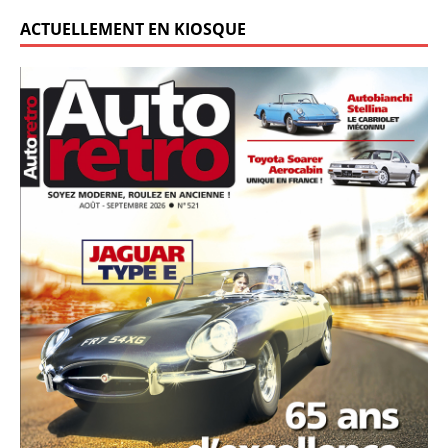
ACTUELLEMENT EN KIOSQUE