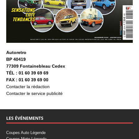
Autoretro
BP 40419
77309 Fontainebleau Cedex
TÉL : 01 60 39 69 69
FAX : 01 60 39 69 00
Contacter la rédaction
Contacter le service publicité
LES ÉVÉNEMENTS
Coupes Auto Légende
Coupes Moto Légende