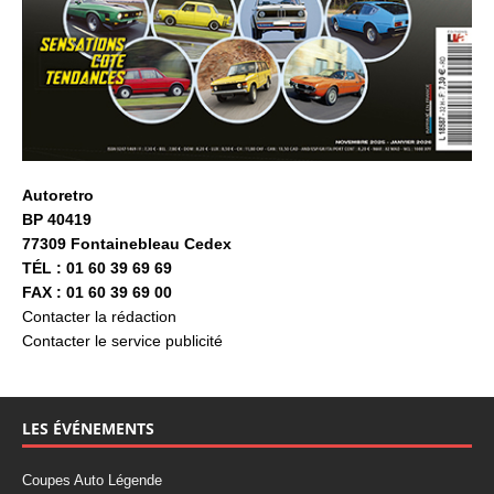
Autoretro
BP 40419
77309 Fontainebleau Cedex
TÉL : 01 60 39 69 69
FAX : 01 60 39 69 00
Contacter la rédaction
Contacter le service publicité
LES ÉVÉNEMENTS
Coupes Auto Légende