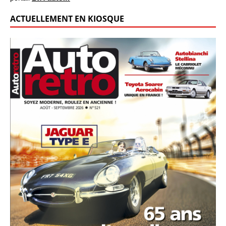
ACTUELLEMENT EN KIOSQUE