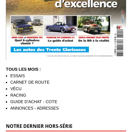
TOUS LES MOIS :
ESSAIS
CARNET DE ROUTE
VÉCU
RACING
GUIDE D'ACHAT - COTE
ANNONCES - ADRESSES
NOTRE DERNIER HORS-SÉRIE