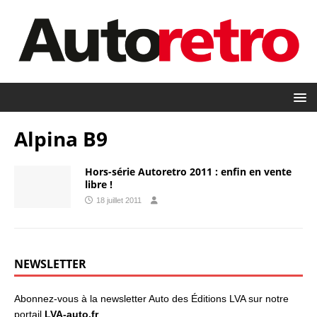
Alpina B9
Hors-série Autoretro 2011 : enfin en vente
libre !
18 juillet 2011
NEWSLETTER
Abonnez-vous à la newsletter Auto des Éditions LVA sur notre
portail
LVA-auto.fr