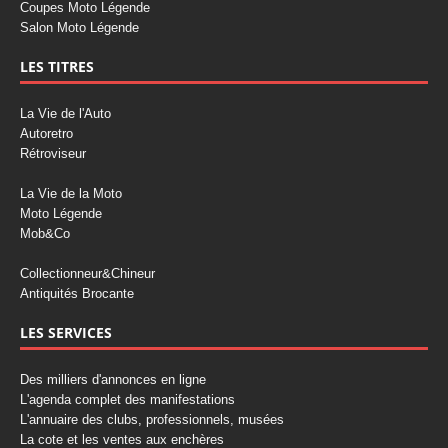
Coupes Moto Légende
Salon Moto Légende
LES TITRES
La Vie de l'Auto
Autoretro
Rétroviseur
La Vie de la Moto
Moto Légende
Mob&Co
Collectionneur&Chineur
Antiquités Brocante
LES SERVICES
Des milliers d'annonces en ligne
L'agenda complet des manifestations
L'annuaire des clubs, professionnels, musées
La cote et les ventes aux enchères