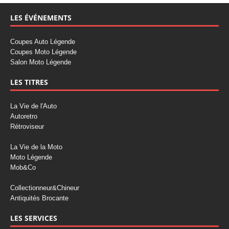
LES ÉVÉNEMENTS
Coupes Auto Légende
Coupes Moto Légende
Salon Moto Légende
LES TITRES
La Vie de l'Auto
Autoretro
Rétroviseur
La Vie de la Moto
Moto Légende
Mob&Co
Collectionneur&Chineur
Antiquités Brocante
LES SERVICES