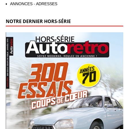
ANNONCES - ADRESSES
NOTRE DERNIER HORS-SÉRIE