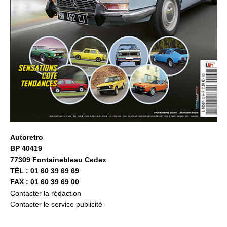
Autoretro
BP 40419
77309 Fontainebleau Cedex
TÉL : 01 60 39 69 69
FAX : 01 60 39 69 00
Contacter la rédaction
Contacter le service publicité