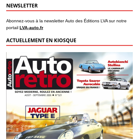
NEWSLETTER
Abonnez-vous à la newsletter Auto des Éditions LVA sur notre
portail
LVA-auto.fr
ACTUELLEMENT EN KIOSQUE