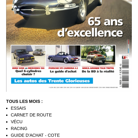
TOUS LES MOIS :
ESSAIS
CARNET DE ROUTE
VÉCU
RACING
GUIDE D'ACHAT - COTE