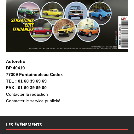
Autoretro
BP 40419
77309 Fontainebleau Cedex
TÉL : 01 60 39 69 69
FAX : 01 60 39 69 00
Contacter la rédaction
Contacter le service publicité
LES ÉVÉNEMENTS