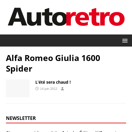
Alfa Romeo Giulia 1600
Spider
L’été sera chaud !
14 juin 2012
NEWSLETTER