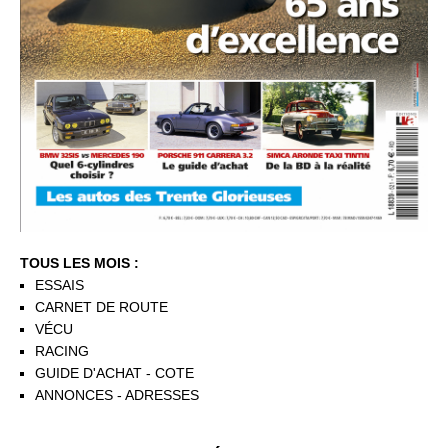
TOUS LES MOIS :
ESSAIS
CARNET DE ROUTE
VÉCU
RACING
GUIDE D'ACHAT - COTE
ANNONCES - ADRESSES