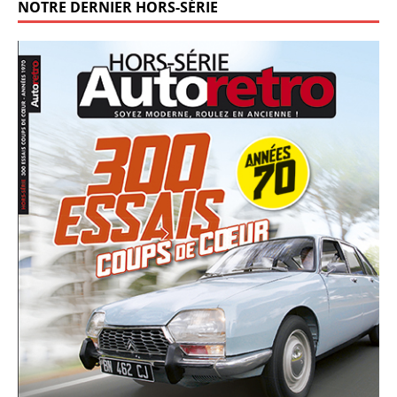
NOTRE DERNIER HORS-SÉRIE