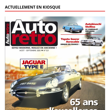
ACTUELLEMENT EN KIOSQUE