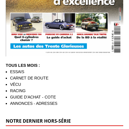
TOUS LES MOIS :
ESSAIS
CARNET DE ROUTE
VÉCU
RACING
GUIDE D'ACHAT - COTE
ANNONCES - ADRESSES
NOTRE DERNIER HORS-SÉRIE