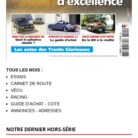
TOUS LES MOIS :
ESSAIS
CARNET DE ROUTE
VÉCU
RACING
GUIDE D'ACHAT - COTE
ANNONCES - ADRESSES
NOTRE DERNIER HORS-SÉRIE