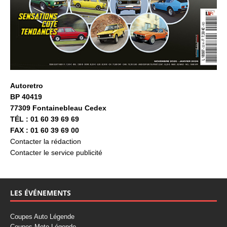
Autoretro
BP 40419
77309 Fontainebleau Cedex
TÉL : 01 60 39 69 69
FAX : 01 60 39 69 00
Contacter la rédaction
Contacter le service publicité
LES ÉVÉNEMENTS
Coupes Auto Légende
Coupes Moto Légende