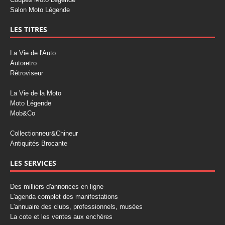
Salon Moto Légende
LES TITRES
La Vie de l'Auto
Autoretro
Rétroviseur
La Vie de la Moto
Moto Légende
Mob&Co
Collectionneur&Chineur
Antiquités Brocante
LES SERVICES
Des milliers d'annonces en ligne
L'agenda complet des manifestations
L'annuaire des clubs, professionnels, musées
La cote et les ventes aux enchères