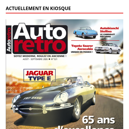
ACTUELLEMENT EN KIOSQUE