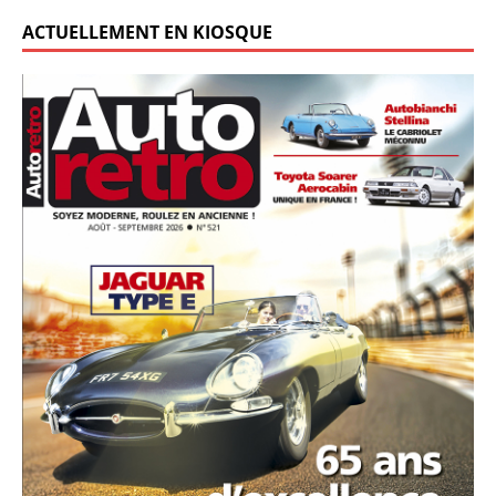
ACTUELLEMENT EN KIOSQUE