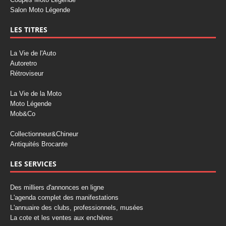
Salon Moto Légende
LES TITRES
La Vie de l'Auto
Autoretro
Rétroviseur
La Vie de la Moto
Moto Légende
Mob&Co
Collectionneur&Chineur
Antiquités Brocante
LES SERVICES
Des milliers d'annonces en ligne
L'agenda complet des manifestations
L'annuaire des clubs, professionnels, musées
La cote et les ventes aux enchères