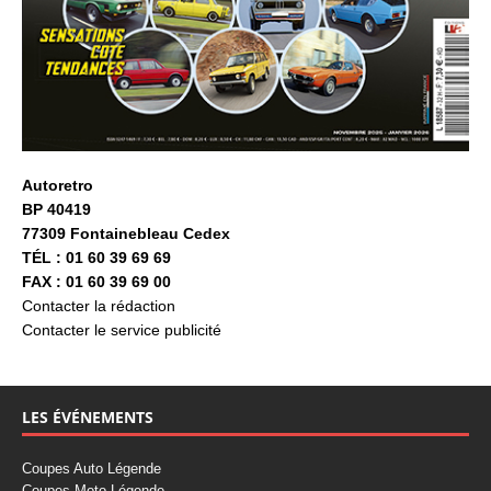
Autoretro
BP 40419
77309 Fontainebleau Cedex
TÉL : 01 60 39 69 69
FAX : 01 60 39 69 00
Contacter la rédaction
Contacter le service publicité
LES ÉVÉNEMENTS
Coupes Auto Légende
Coupes Moto Légende