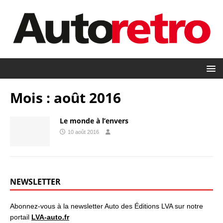
Mois :
août 2016
Le monde à l’envers
10 août 2016
NEWSLETTER
Abonnez-vous à la newsletter Auto des Éditions LVA sur notre
portail
LVA-auto.fr