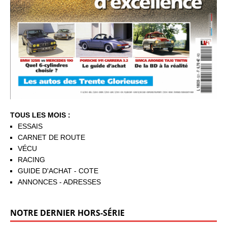
TOUS LES MOIS :
ESSAIS
CARNET DE ROUTE
VÉCU
RACING
GUIDE D'ACHAT - COTE
ANNONCES - ADRESSES
NOTRE DERNIER HORS-SÉRIE