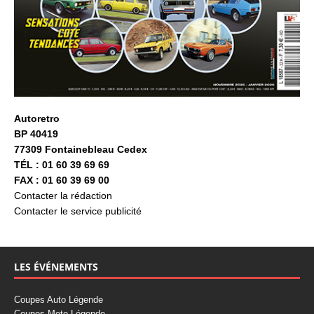
Autoretro
BP 40419
77309 Fontainebleau Cedex
TÉL : 01 60 39 69 69
FAX : 01 60 39 69 00
Contacter la rédaction
Contacter le service publicité
LES ÉVÉNEMENTS
Coupes Auto Légende
Coupes Moto Légende