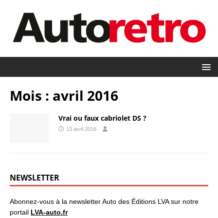
Mois :
avril 2016
Vrai ou faux cabriolet DS ?
13 avril 2016
NEWSLETTER
Abonnez-vous à la newsletter Auto des Éditions LVA sur notre
portail
LVA-auto.fr