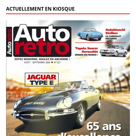
ACTUELLEMENT EN KIOSQUE