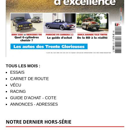
TOUS LES MOIS :
ESSAIS
CARNET DE ROUTE
VÉCU
RACING
GUIDE D'ACHAT - COTE
ANNONCES - ADRESSES
NOTRE DERNIER HORS-SÉRIE