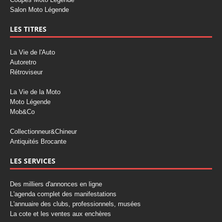
Salon Moto Légende
LES TITRES
La Vie de l'Auto
Autoretro
Rétroviseur
La Vie de la Moto
Moto Légende
Mob&Co
Collectionneur&Chineur
Antiquités Brocante
LES SERVICES
Des milliers d'annonces en ligne
L'agenda complet des manifestations
L'annuaire des clubs, professionnels, musées
La cote et les ventes aux enchères