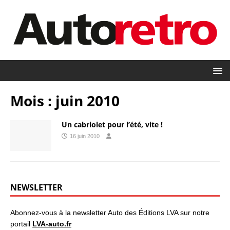
Mois :
juin 2010
Un cabriolet pour l’été, vite !
16 juin 2010
NEWSLETTER
Abonnez-vous à la newsletter Auto des Éditions LVA sur notre
portail
LVA-auto.fr