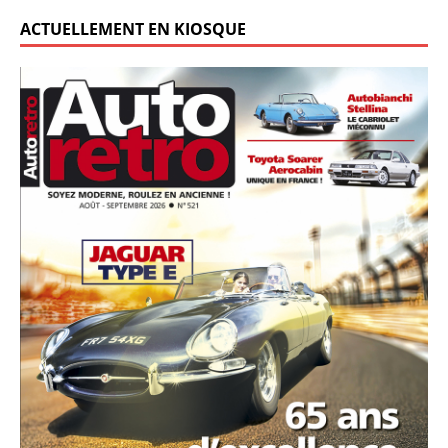
ACTUELLEMENT EN KIOSQUE