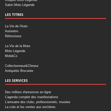
Salon Moto Légende
LES TITRES
La Vie de l'Auto
Autoretro
Rétroviseur
La Vie de la Moto
Moto Légende
Mob&Co
Collectionneur&Chineur
Antiquités Brocante
LES SERVICES
Des milliers d'annonces en ligne
L'agenda complet des manifestations
L'annuaire des clubs, professionnels, musées
La cote et les ventes aux enchères