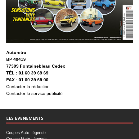
Autoretro
BP 40419
77309 Fontainebleau Cedex
TÉL : 01 60 39 69 69
FAX : 01 60 39 69 00
Contacter la rédaction
Contacter le service publicité
LES ÉVÉNEMENTS
Coupes Auto Légende
Coupes Moto Légende