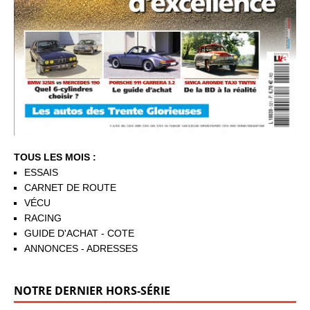
TOUS LES MOIS :
ESSAIS
CARNET DE ROUTE
VÉCU
RACING
GUIDE D'ACHAT - COTE
ANNONCES - ADRESSES
NOTRE DERNIER HORS-SÉRIE